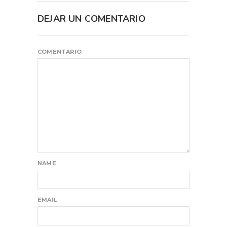
DEJAR UN COMENTARIO
COMENTARIO
NAME
EMAIL