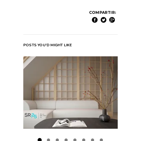
COMPARTIR:
POSTS YOU'D MIGHT LIKE