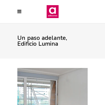
Un paso adelante,
Edificio Lumina