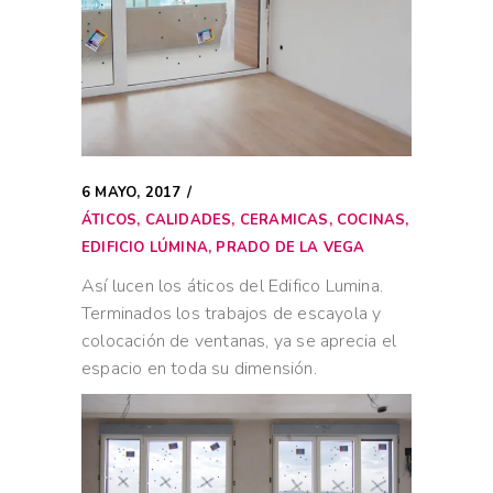
6 MAYO, 2017
ÁTICOS
,
CALIDADES
,
CERAMICAS
,
COCINAS
,
EDIFICIO LÚMINA
,
PRADO DE LA VEGA
Así lucen los áticos del Edifico Lumina.
Terminados los trabajos de escayola y
colocación de ventanas, ya se aprecia el
espacio en toda su dimensión.