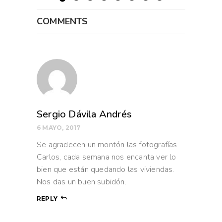
COMMENTS
Sergio Dávila Andrés
6 MAYO, 2017
Se agradecen un montón las fotografías
Carlos, cada semana nos encanta ver lo
bien que están quedando las viviendas.
Nos das un buen subidón.
REPLY