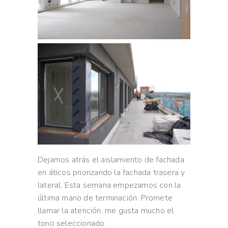
Dejamos atrás el aislamiento de fachada
en áticos priorizando la fachada trasera y
lateral. Esta semana empezamos con la
última mano de terminación. Promete
llamar la atención, me gusta mucho el
tono seleccionado.