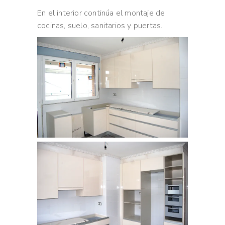
En el interior continúa el montaje de
cocinas, suelo, sanitarios y puertas.