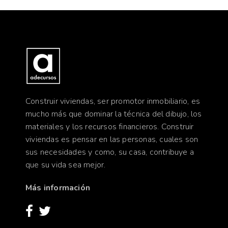
Construir viviendas, ser promotor inmobiliario, es
mucho más que dominar la técnica del dibujo, los
materiales y los recursos financieros. Construir
viviendas es pensar en las personas, cuales son
sus necesidades y como, su casa, contribuye a
que su vida sea mejor.
Más información