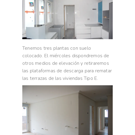
Tenemos tres plantas con suelo
colocado. El miércoles dispondremos de
otros medios de elevación y retiraremos
las plataformas de descarga para rematar
las terrazas de las viviendas Tipo E.