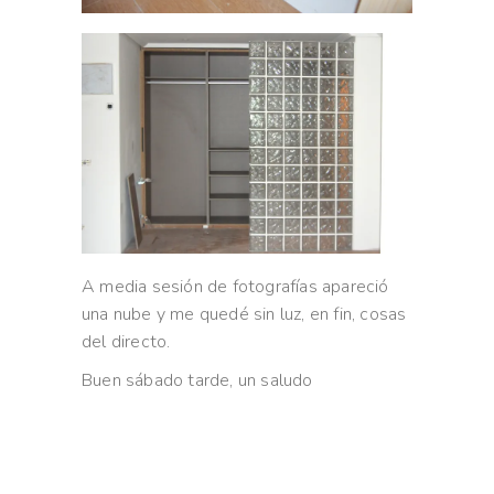
A media sesión de fotografías apareció
una nube y me quedé sin luz, en fin, cosas
del directo.
Buen sábado tarde, un saludo