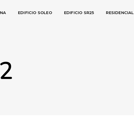
INA
EDIFICIO SOLEO
EDIFICIO SR25
RESIDENCIA
22