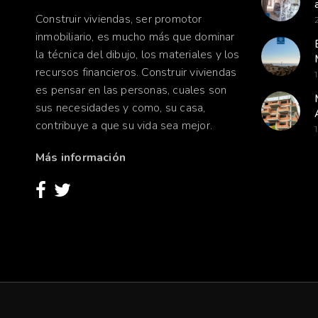
Construir viviendas, ser promotor
inmobiliario, es mucho más que dominar
la técnica del dibujo, los materiales y los
recursos financieros. Construir viviendas
es pensar en las personas, cuales son
sus necesidades y como, su casa,
contribuye a que su vida sea mejor.
Más información