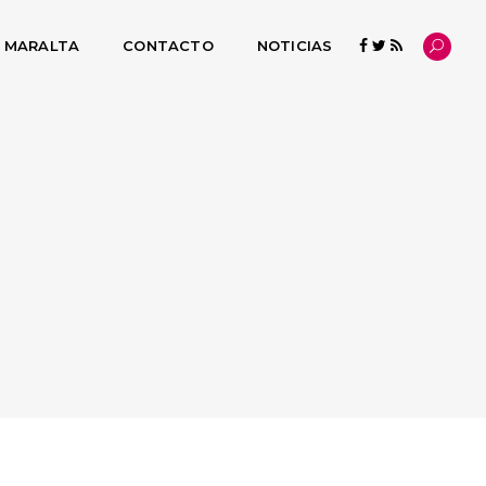
L MARALTA
CONTACTO
NOTICIAS