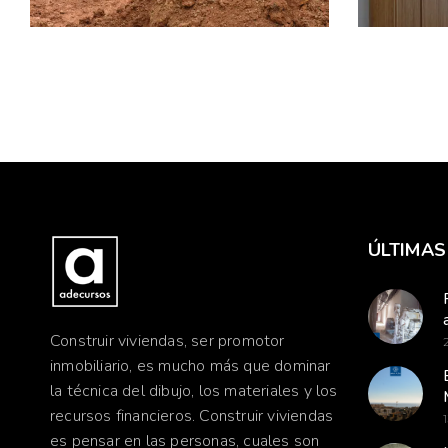
LEER 
ÚLTIMAS
Construir viviendas, ser promotor
inmobiliario, es mucho más que dominar
la técnica del dibujo, los materiales y los
recursos financieros. Construir viviendas
es pensar en las personas, cuales son