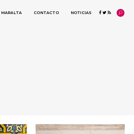
L MARALTA
CONTACTO
NOTICIAS