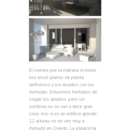
El viernes por la mañana Antonio
nos envió planos de planta
definitivos y los alzados con las
fachadas. Estuvimos tentados de
colgar los alzados, pero sin
sombras no os van a decir gran
cosa, eso si es un edificio grande,
12 alturas no se ven muy a
menudo en Oviedo. La espera ha