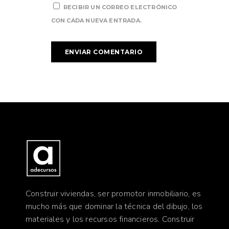
RECIBIR UN CORREO ELECTRÓNICO
CON CADA NUEVA ENTRADA.
Construir viviendas, ser promotor inmobiliario, es
mucho más que dominar la técnica del dibujo, los
materiales y los recursos financieros. Construir