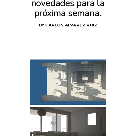
novedades para la
próxima semana.
BY
CARLOS ALVAREZ RUIZ