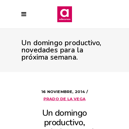
Un domingo productivo,
novedades para la
próxima semana.
16 NOVIEMBRE, 2014
PRADO DE LA VEGA
Un domingo
productivo,