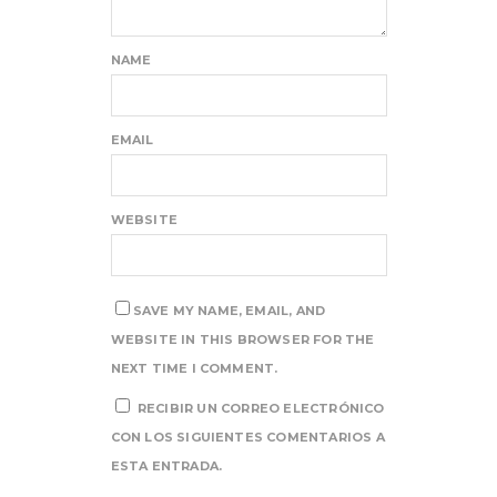
NAME
EMAIL
WEBSITE
SAVE MY NAME, EMAIL, AND
WEBSITE IN THIS BROWSER FOR THE
NEXT TIME I COMMENT.
RECIBIR UN CORREO ELECTRÓNICO
CON LOS SIGUIENTES COMENTARIOS A
ESTA ENTRADA.