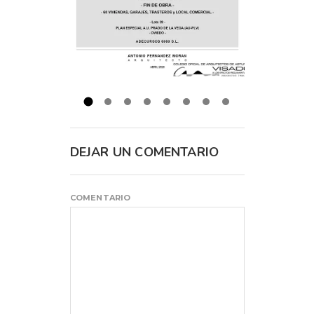
DEJAR UN COMENTARIO
COMENTARIO