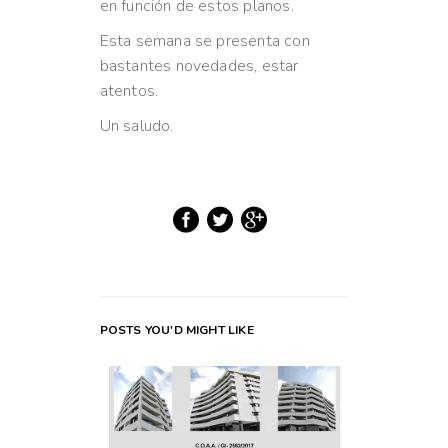
en función de estos planos.
Esta semana se presenta con
bastantes novedades, estar
atentos.
Un saludo.
POSTS YOU'D MIGHT LIKE