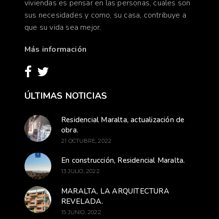
viviendas es pensar en las personas, cuales son
sus necesidades y como, su casa, contribuye a
que su vida sea mejor.
Más información
ÚLTIMAS NOTICIAS
Residencial Maralta, actualización de
obra.
21 OCTUBRE, 2022
En construcción, Residencial Maralta.
13 JULIO, 2022
MARALTA, LA ARQUITECTURA
REVELADA.
15 JUNIO, 2022