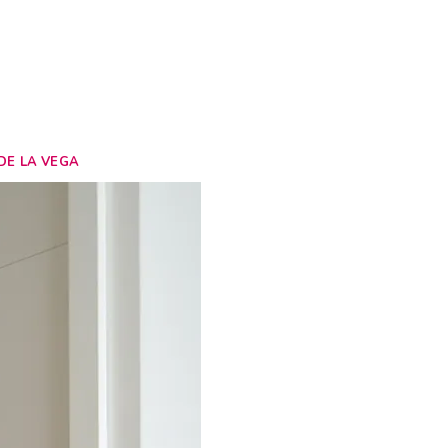
DE LA VEGA