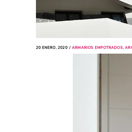
20 ENERO, 2020
ARMARIOS EMPOTRADOS
,
AR