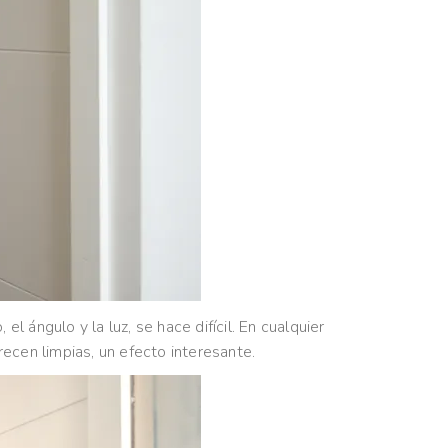
 ángulo y la luz, se hace difícil. En cualquier
recen limpias, un efecto interesante.