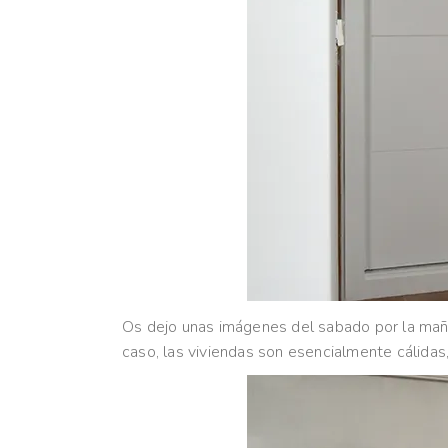
Os dejo unas imágenes del sabado por la mañana
caso, las viviendas son esencialmente cálidas,