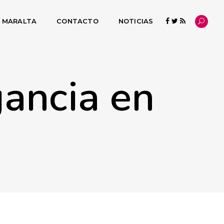
L MARALTA
CONTACTO
NOTICIAS
gancia en