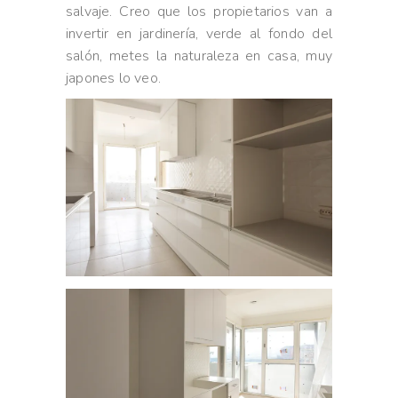
salvaje. Creo que los propietarios van a
invertir en jardinería, verde al fondo del
salón, metes la naturaleza en casa, muy
japones lo veo.