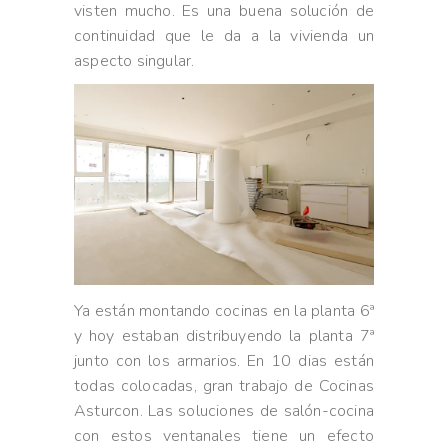
visten mucho. Es una buena solución de
continuidad que le da a la vivienda un
aspecto singular.
Ya están montando cocinas en la planta 6ª
y hoy estaban distribuyendo la planta 7ª
junto con los armarios. En 10 dias están
todas colocadas, gran trabajo de Cocinas
Asturcon. Las soluciones de salón-cocina
con estos ventanales tiene un efecto