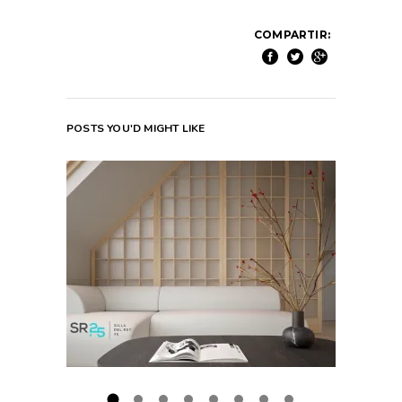
COMPARTIR:
POSTS YOU'D MIGHT LIKE