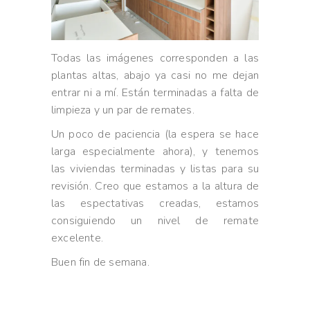
Todas las imágenes corresponden a las
plantas altas, abajo ya casi no me dejan
entrar ni a mí. Están terminadas a falta de
limpieza y un par de remates.
Un poco de paciencia (la espera se hace
larga especialmente ahora), y tenemos
las viviendas terminadas y listas para su
revisión. Creo que estamos a la altura de
las espectativas creadas, estamos
consiguiendo un nivel de remate
excelente.
Buen fin de semana.