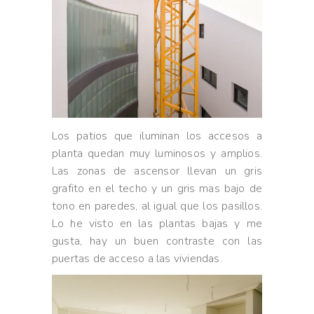
Los patios que iluminan los accesos a
planta quedan muy luminosos y amplios.
Las zonas de ascensor llevan un gris
grafito en el techo y un gris mas bajo de
tono en paredes, al igual que los pasillos.
Lo he visto en las plantas bajas y me
gusta, hay un buen contraste con las
puertas de acceso a las viviendas.