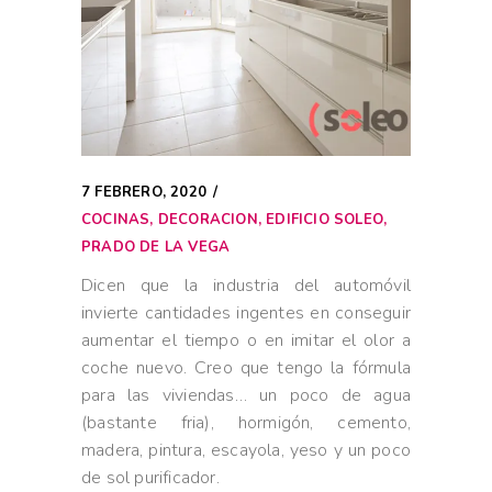
7 FEBRERO, 2020
COCINAS
,
DECORACION
,
EDIFICIO SOLEO
,
PRADO DE LA VEGA
Dicen que la industria del automóvil
invierte cantidades ingentes en conseguir
aumentar el tiempo o en imitar el olor a
coche nuevo. Creo que tengo la fórmula
para las viviendas… un poco de agua
(bastante fria), hormigón, cemento,
madera, pintura, escayola, yeso y un poco
de sol purificador.