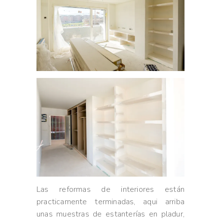
Las reformas de interiores están
practicamente terminadas, aqui arriba
unas muestras de estanterías en pladur,