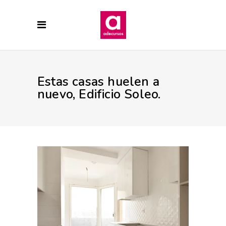
Estas casas huelen a
nuevo, Edificio Soleo.