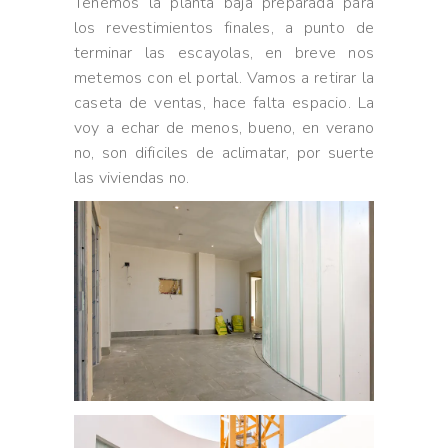
Tenemos la planta baja preparada para
los revestimientos finales, a punto de
terminar las escayolas, en breve nos
metemos con el portal. Vamos a retirar la
caseta de ventas, hace falta espacio. La
voy a echar de menos, bueno, en verano
no, son dificiles de aclimatar, por suerte
las viviendas no.