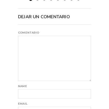
DEJAR UN COMENTARIO
COMENTARIO
NAME
EMAIL