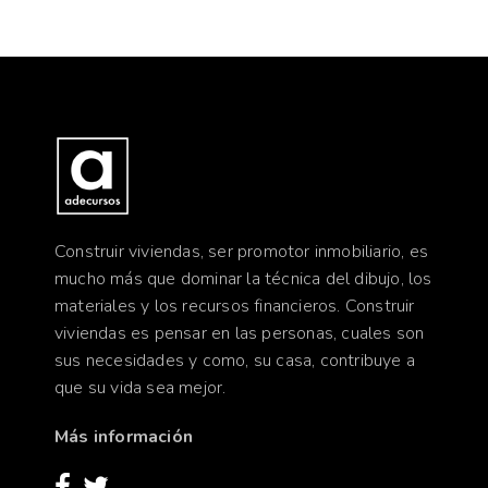
Construir viviendas, ser promotor inmobiliario, es
mucho más que dominar la técnica del dibujo, los
materiales y los recursos financieros. Construir
viviendas es pensar en las personas, cuales son
sus necesidades y como, su casa, contribuye a
que su vida sea mejor.
Más información