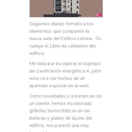
Seguimos dando formato a los
elementos que componen la
nueva web del Edificio Lúmina. Os
cuelgo el Libro de calidades del
edificio.
Me falta por incorporar el logotipo
de clasificación energética A, pero
esto va a ser motivo de un
apartado especial en la web.
Como novedades y a instancias de
un cliente, hemos incorporado
griferías termostáticas en las
bañeras y platos de ducha del
edificio, nos pareció una muy