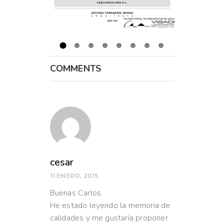
COMMENTS
cesar
11 ENERO, 2015
Buenas Carlos.
He estado leyendo la memoria de
calidades y me gustaría proponer