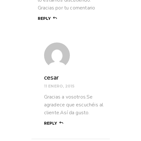
Gracias por tu comentario
REPLY
cesar
11 ENERO, 2015
Gracias a vosotros.Se
agradece que escuchéis al
cliente.Así da gusto.
REPLY