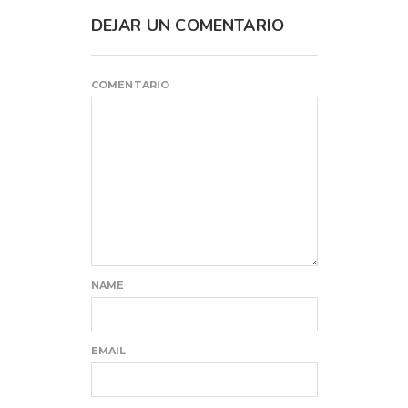
DEJAR UN COMENTARIO
COMENTARIO
NAME
EMAIL