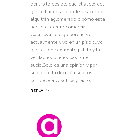
dentro lo posible que el suelo del
garaje haber si lo podéis hacer de
alquitrán aglomerado o cómo está
hecho el centro comercial
Calatrava.Lo digo porque yo
actualmente vivo en un piso cuyo
garaje tiene cemento pulido y la
verdad es que es bastante
sucio.Solo es una opinión y por
supuesto la decisión solo os
compete a vosotros gracias.
REPLY