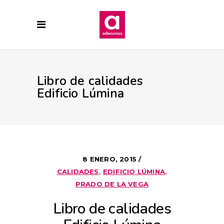
Libro de calidades
Edificio Lúmina
8 ENERO, 2015
CALIDADES
,
EDIFICIO LÚMINA
,
PRADO DE LA VEGA
Libro de calidades