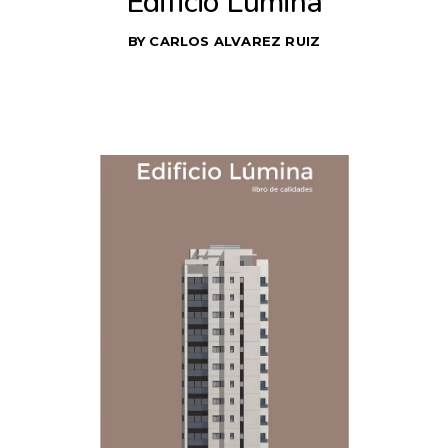
Edificio Lúmina
BY
CARLOS ALVAREZ RUIZ