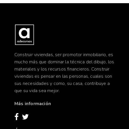
Construir viviendas, ser promotor inmobiliario, es
mucho más que dominar la técnica del dibujo, los
materiales y los recursos financieros. Construir
viviendas es pensar en las personas, cuales son
sus necesidades y como, su casa, contribuye a
que su vida sea mejor.
Más información