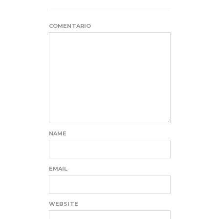
COMENTARIO
NAME
EMAIL
WEBSITE