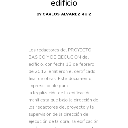
edificio
BY
CARLOS ALVAREZ RUIZ
Los redactores del PROYECTO
BASICO Y DE EJECUCION del
edificio, con fecha 13 de febrero
de 2012, emitieron el certificado
final de obras. Este documento,
imprescindible para
la legalización de la edificación,
manifiesta que bajo la dirección de
los redactores del proyecto y la
supervisión de la dirección de
ejecución de la obra, la edificación