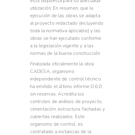
está dispuesta para su adecuada
utilización. En resumen, que la
ejecución de las obras se adapta
al proyecto redactado (incluyendo
toda la normativa aplicable) y las
obras se han ejecutado conforme
a la legislación vigente y a las
normas de la buena construcción.
Finalizada oficialmente la obra
CADESA, organismo
independiente de control técnico
ha emitido el último informe D.6.D
sin reservas. Acredita los
controles de análisis de proyecto,
cimentación, estructura, fachadas y
cubiertas realizados. Este
organismo de control, es
contratado a instancias de la