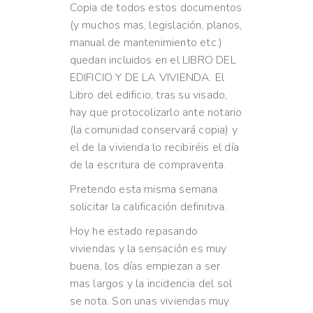
Copia de todos estos documentos
(y muchos mas, legislación, planos,
manual de mantenimiento etc.)
quedan incluidos en el LIBRO DEL
EDIFICIO Y DE LA VIVIENDA. El
Libro del edificio, tras su visado,
hay que protocolizarlo ante notario
(la comunidad conservará copia) y
el de la vivienda lo recibiréis el día
de la escritura de compraventa.
Pretendo esta misma semana
solicitar la calificación definitiva.
Hoy he estado repasando
viviendas y la sensación es muy
buena, los días empiezan a ser
mas largos y la incidencia del sol
se nota. Son unas viviendas muy