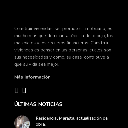
Construir viviendas, ser promotor inmobiliario, es
mucho más que dominar la técnica del dibujo, los
materiales y los recursos financieros. Construir
viviendas es pensar en las personas, cuales son
sus necesidades y como, su casa, contribuye a
que su vida sea mejor.
Más información
ÚLTIMAS NOTICIAS
Residencial Maralta, actualización de
obra.