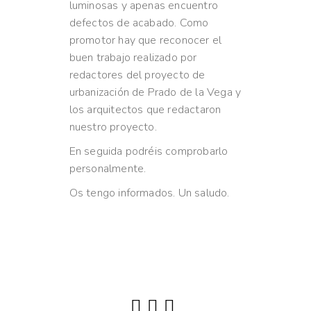
luminosas y apenas encuentro
defectos de acabado. Como
promotor hay que reconocer el
buen trabajo realizado por
redactores del proyecto de
urbanización de Prado de la Vega y
los arquitectos que redactaron
nuestro proyecto.
En seguida podréis comprobarlo
personalmente.
Os tengo informados. Un saludo.