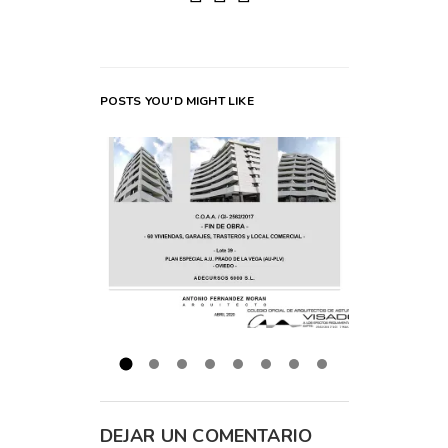
POSTS YOU'D MIGHT LIKE
DEJAR UN COMENTARIO