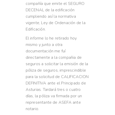
compañía que emite el SEGURO
DECENAL de la edificación
cumpliendo así la normativa
vigente, Ley de Ordenación de la
Edificación.
El informe lo he retirado hoy
mismo y junto a otra
documentación me fuí
directamente a la compañia de
seguros a solicitar la emisión de la
póliza de seguros, imprescindible
para la solicitud de CALIFICACION
DEFINITIVA ante el Principado de
Asturias. Tardará tres o cuatro
días, la póliza va firmada por un
representante de ASEFA ante
notario.