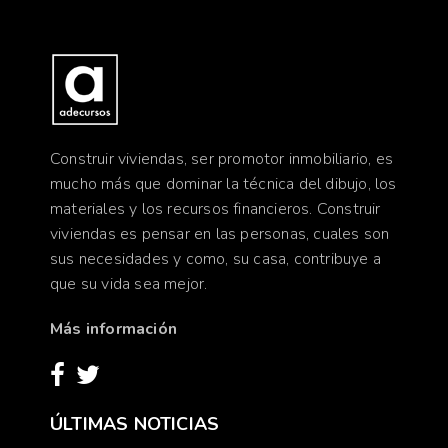
Construir viviendas, ser promotor inmobiliario, es
mucho más que dominar la técnica del dibujo, los
materiales y los recursos financieros. Construir
viviendas es pensar en las personas, cuales son
sus necesidades y como, su casa, contribuye a
que su vida sea mejor.
Más información
ÚLTIMAS NOTICIAS