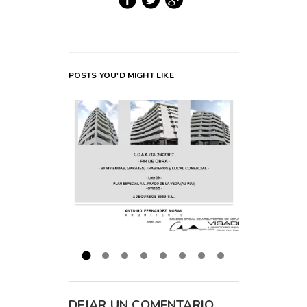
POSTS YOU'D MIGHT LIKE
DEJAR UN COMENTARIO