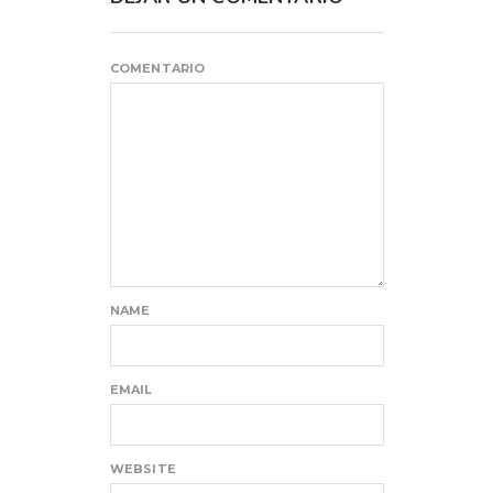
COMENTARIO
NAME
EMAIL
WEBSITE