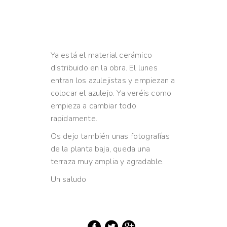
Ya está el material cerámico
distribuido en la obra. El lunes
entran los azulejistas y empiezan a
colocar el azulejo. Ya veréis como
empieza a cambiar todo
rapidamente.
Os dejo también unas fotografías
de la planta baja, queda una
terraza muy amplia y agradable.
Un saludo