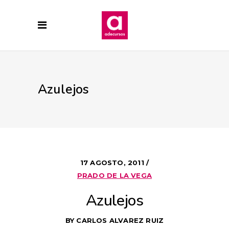
Azulejos
17 AGOSTO, 2011
PRADO DE LA VEGA
Azulejos
BY
CARLOS ALVAREZ RUIZ