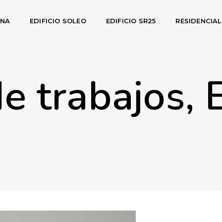
INA
EDIFICIO SOLEO
EDIFICIO SR25
RESIDENCIA
e trabajos, E