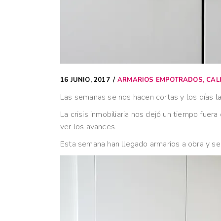
16 JUNIO, 2017
ARMARIOS EMPOTRADOS
,
CAL
Las semanas se nos hacen cortas y los días l
La crisis inmobiliaria nos dejó un tiempo fuera
ver los avances.
Esta semana han llegado armarios a obra y se