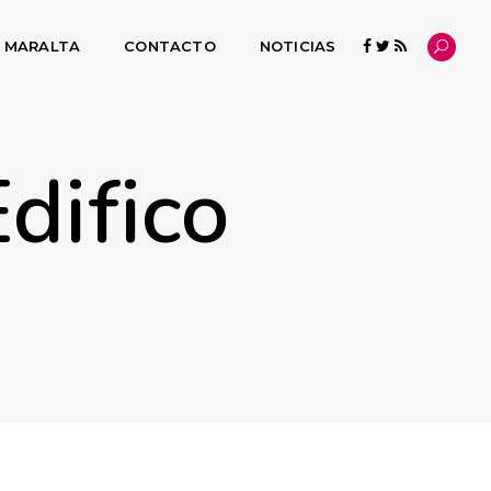
L MARALTA
CONTACTO
NOTICIAS
difico