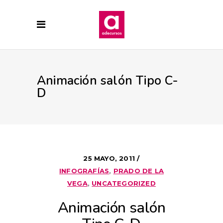
Animación salón Tipo C-
D
25 MAYO, 2011
INFOGRAFÍAS
,
PRADO DE LA
VEGA
,
UNCATEGORIZED
Animación salón