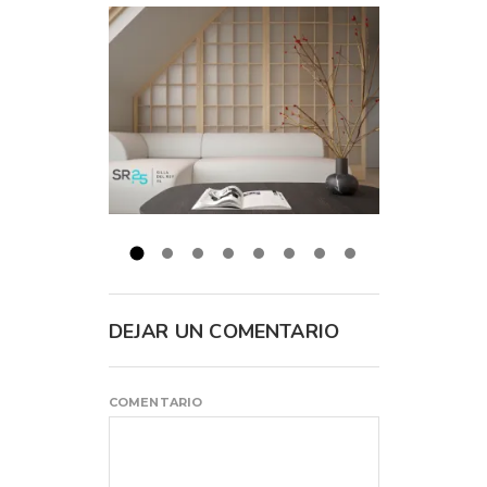
DEJAR UN COMENTARIO
COMENTARIO