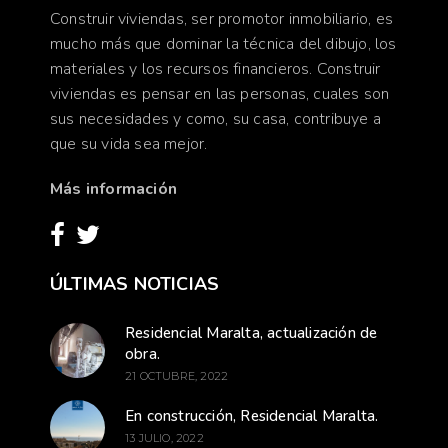
Construir viviendas, ser promotor inmobiliario, es
mucho más que dominar la técnica del dibujo, los
materiales y los recursos financieros. Construir
viviendas es pensar en las personas, cuales son
sus necesidades y como, su casa, contribuye a
que su vida sea mejor.
Más información
ÚLTIMAS NOTICIAS
Residencial Maralta, actualización de
obra.
21 OCTUBRE, 2022
En construcción, Residencial Maralta.
13 JULIO, 2022