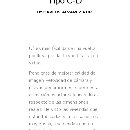
Tipo C-D
BY
CARLOS ALVAREZ RUIZ
Uf, es mas facil darse una vuelta
por Ikea que dar la vuelta al salón
virtual.
Pendiente de mejorar calidad de
imagen, velocidad de cámara y
nuevas decoraciones espero esta
animación os aclare algunas duras
respecto de las dimensiones
reales. He visto las viviendas que
están tabicadas y la sensación es
muy buena, a sabiendas que en