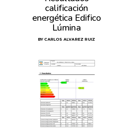
calificación
energética Edifico
Lúmina
BY
CARLOS ALVAREZ RUIZ