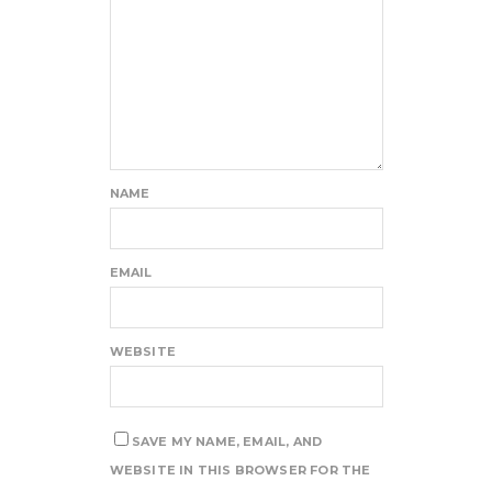
NAME
EMAIL
WEBSITE
SAVE MY NAME, EMAIL, AND
WEBSITE IN THIS BROWSER FOR THE