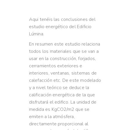
Aqui tenéis las conclusiones del
estudio energético del Edificio
Lúmina.
En resumen este estudio relaciona
todos los materiales que se van a
usar en la construcción, forjados,
cerramientos exteriores e
interiores, ventanas, sistemas de
calefacción etc. De este modelado
y a nivel teórico se deduce la
calificación energética de la que
disfrutará el edifico. La unidad de
medida es KgCO2/m2 que se
emiten a la atmósfera,
directamente proporcional al