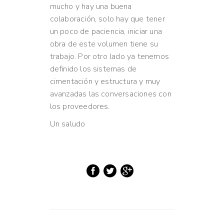
mucho y hay una buena
colaboración, solo hay que tener
un poco de paciencia, iniciar una
obra de este volumen tiene su
trabajo. Por otro lado ya tenemos
definido los sistemas de
cimentación y estructura y muy
avanzadas las conversaciones con
los proveedores.
Un saludo