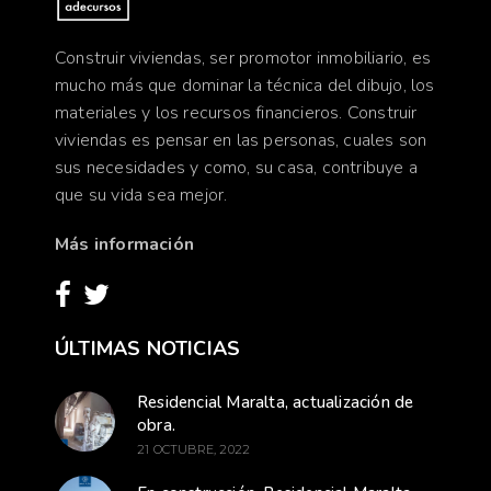
Construir viviendas, ser promotor inmobiliario, es
mucho más que dominar la técnica del dibujo, los
materiales y los recursos financieros. Construir
viviendas es pensar en las personas, cuales son
sus necesidades y como, su casa, contribuye a
que su vida sea mejor.
Más información
ÚLTIMAS NOTICIAS
Residencial Maralta, actualización de
obra.
21 OCTUBRE, 2022