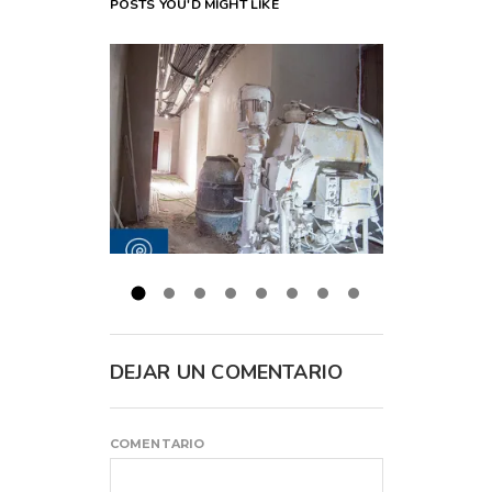
POSTS YOU'D MIGHT LIKE
DEJAR UN COMENTARIO
COMENTARIO