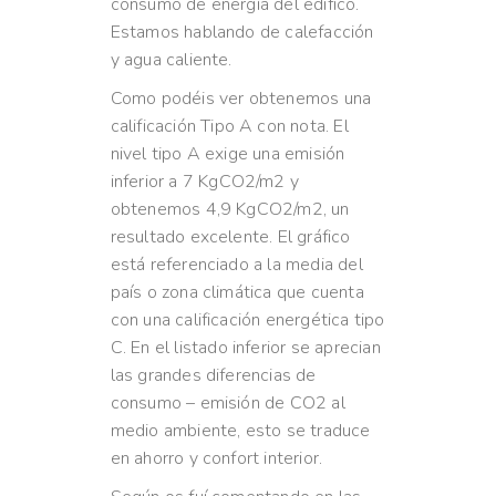
consumo de energía del edifico.
Estamos hablando de calefacción
y agua caliente.
Como podéis ver obtenemos una
calificación Tipo A con nota. El
nivel tipo A exige una emisión
inferior a 7 KgCO2/m2 y
obtenemos 4,9 KgCO2/m2, un
resultado excelente. El gráfico
está referenciado a la media del
país o zona climática que cuenta
con una calificación energética tipo
C. En el listado inferior se aprecian
las grandes diferencias de
consumo – emisión de CO2 al
medio ambiente, esto se traduce
en ahorro y confort interior.