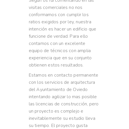
Según os fuí comentando en las
visitas comerciales no nos
conformamos con cumplir los
ratios exigidos por ley, nuestra
intención es hacer un edificio que
funcione de verdad. Para ello
contamos con un excelente
equipo de técnicos con amplia
experiencia que en su conjunto
obtienen estos resultados.
Estamos en contacto permanente
con los servicios de arquitectura
del Ayuntamiento de Oviedo
intentando agilizar lo mas posible
las licencias de construcción, pero
un proyecto es complejo e
inevitablemente su estudio lleva
su tiempo. El proyecto gusta