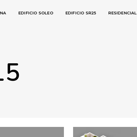
INA
EDIFICIO SOLEO
EDIFICIO SR25
RESIDENCIA
15