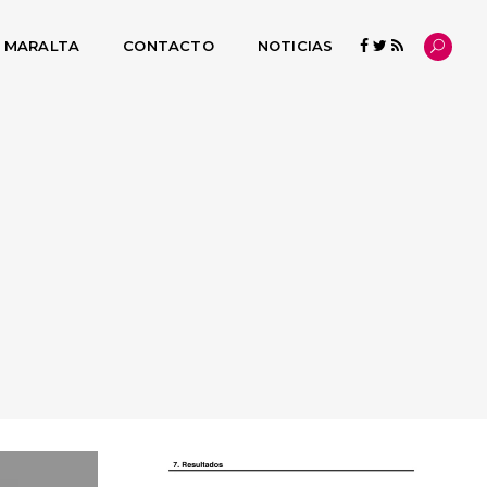
L MARALTA
CONTACTO
NOTICIAS