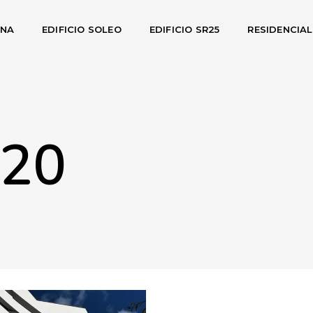
INA
EDIFICIO SOLEO
EDIFICIO SR25
RESIDENCIA
020