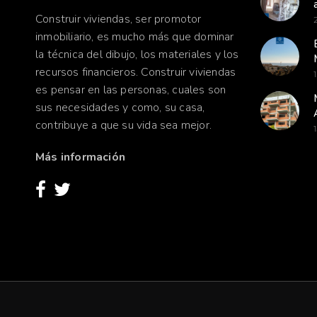
Construir viviendas, ser promotor
inmobiliario, es mucho más que dominar
la técnica del dibujo, los materiales y los
recursos financieros. Construir viviendas
es pensar en las personas, cuales son
sus necesidades y como, su casa,
contribuye a que su vida sea mejor.
Más información