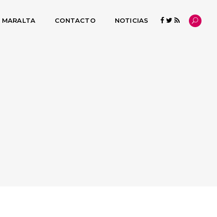
L MARALTA
CONTACTO
NOTICIAS