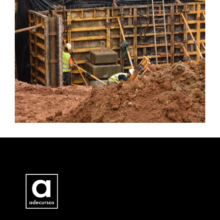
LEER MÁS