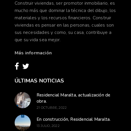
Construir viviendas, ser promotor inmobiliario, es
mucho más que dominar la técnica del dibujo, los
materiales y los recursos financieros. Construir
viviendas es pensar en las personas, cuales son
sus necesidades y como, su casa, contribuye a
que su vida sea mejor.
Más información
ÚLTIMAS NOTICIAS
Residencial Maralta, actualización de
obra.
21 OCTUBRE, 2022
En construcción, Residencial Maralta.
13 JULIO, 2022