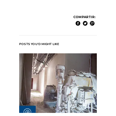
COMPARTIR:
POSTS YOU'D MIGHT LIKE