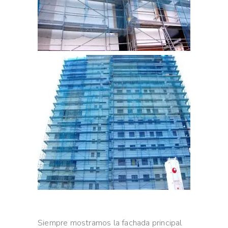
Siempre mostramos la fachada principal