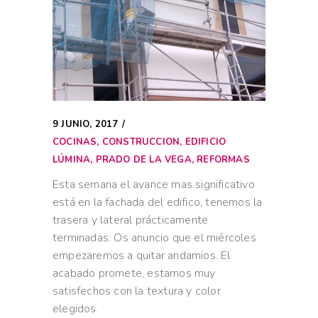
9 JUNIO, 2017
COCINAS
,
CONSTRUCCION
,
EDIFICIO
LÚMINA
,
PRADO DE LA VEGA
,
REFORMAS
Esta semana el avance mas significativo
está en la fachada del edifico, tenemos la
trasera y lateral prácticamente
terminadas. Os anuncio que el miércoles
empezaremos a quitar andamios. El
acabado promete, estamos muy
satisfechos con la textura y color
elegidos.