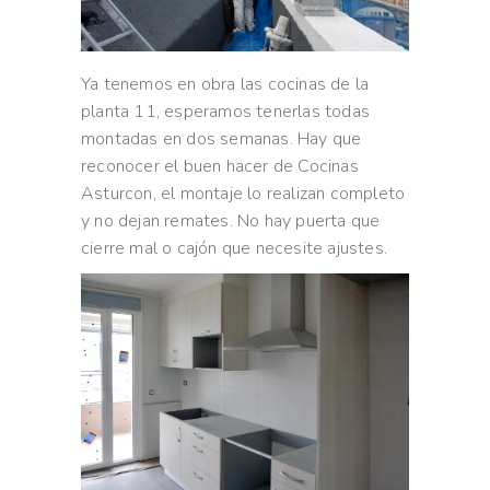
Ya tenemos en obra las cocinas de la
planta 11, esperamos tenerlas todas
montadas en dos semanas. Hay que
reconocer el buen hacer de Cocinas
Asturcon, el montaje lo realizan completo
y no dejan remates. No hay puerta que
cierre mal o cajón que necesite ajustes.