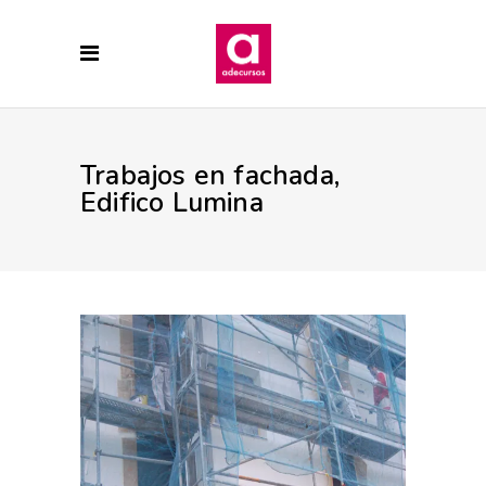
Trabajos en fachada,
Edifico Lumina