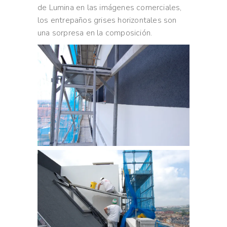
de Lumina en las imágenes comerciales,
los entrepaños grises horizontales son
una sorpresa en la composición.