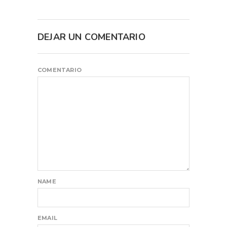
DEJAR UN COMENTARIO
COMENTARIO
NAME
EMAIL