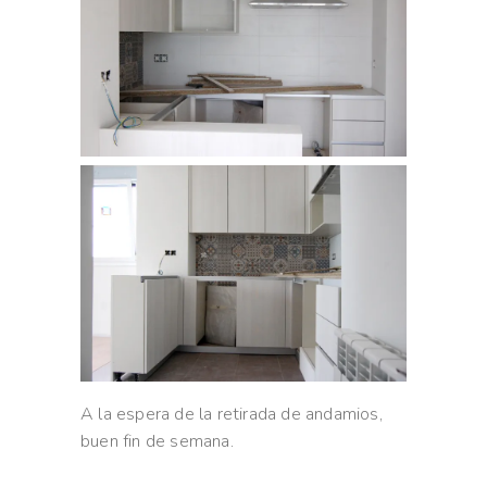
A la espera de la retirada de andamios,
buen fin de semana.