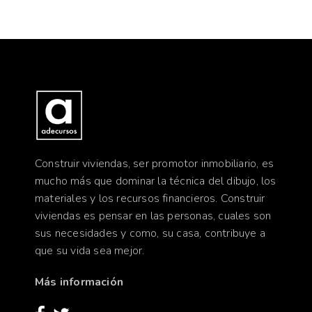
Construir viviendas, ser promotor inmobiliario, es
mucho más que dominar la técnica del dibujo, los
materiales y los recursos financieros. Construir
viviendas es pensar en las personas, cuales son
sus necesidades y como, su casa, contribuye a
que su vida sea mejor.
Más información