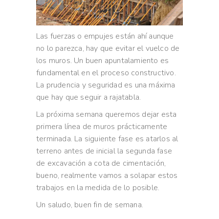
Las fuerzas o empujes están ahí aunque
no lo parezca, hay que evitar el vuelco de
los muros. Un buen apuntalamiento es
fundamental en el proceso constructivo.
La prudencia y seguridad es una máxima
que hay que seguir a rajatabla.
La próxima semana queremos dejar esta
primera línea de muros prácticamente
terminada. La siguiente fase es atarlos al
terreno antes de inicial la segunda fase
de excavación a cota de cimentación,
bueno, realmente vamos a solapar estos
trabajos en la medida de lo posible.
Un saludo, buen fin de semana.