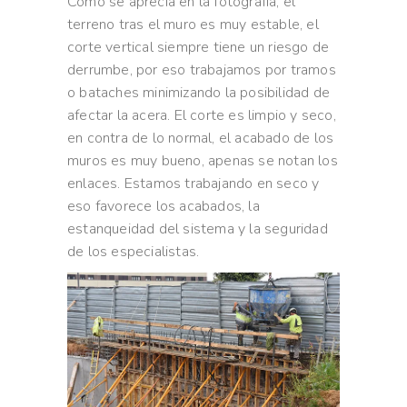
Como se aprecia en la fotografía, el
terreno tras el muro es muy estable, el
corte vertical siempre tiene un riesgo de
derrumbe, por eso trabajamos por tramos
o bataches minimizando la posibilidad de
afectar la acera. El corte es limpio y seco,
en contra de lo normal, el acabado de los
muros es muy bueno, apenas se notan los
enlaces. Estamos trabajando en seco y
eso favorece los acabados, la
estanqueidad del sistema y la seguridad
de los especialistas.