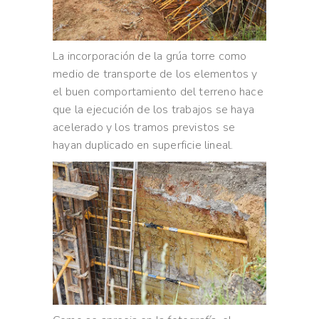
La incorporación de la grúa torre como
medio de transporte de los elementos y
el buen comportamiento del terreno hace
que la ejecución de los trabajos se haya
acelerado y los tramos previstos se
hayan duplicado en superficie lineal.