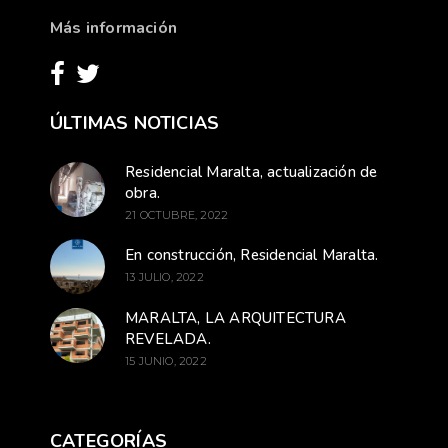
Más información
ÚLTIMAS NOTICIAS
Residencial Maralta, actualización de
obra.
21 OCTUBRE, 2022
En construcción, Residencial Maralta.
13 JULIO, 2022
MARALTA, LA ARQUITECTURA
REVELADA.
15 JUNIO, 2022
CATEGORÍAS