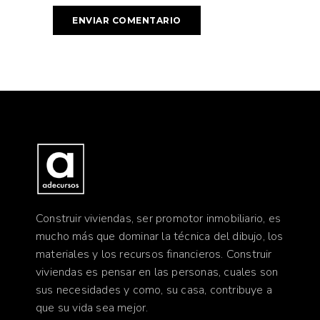
Construir viviendas, ser promotor inmobiliario, es
mucho más que dominar la técnica del dibujo, los
materiales y los recursos financieros. Construir
viviendas es pensar en las personas, cuales son
sus necesidades y como, su casa, contribuye a
que su vida sea mejor.