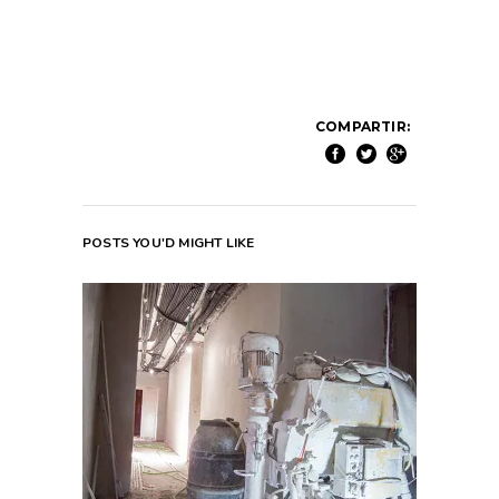
COMPARTIR:
POSTS YOU'D MIGHT LIKE