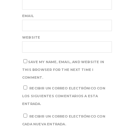
EMAIL
WEBSITE
SAVE MY NAME, EMAIL, AND WEBSITE IN
THIS BROWSER FOR THE NEXT TIME I
COMMENT.
RECIBIR UN CORREO ELECTRÓNICO CON
LOS SIGUIENTES COMENTARIOS A ESTA
ENTRADA.
RECIBIR UN CORREO ELECTRÓNICO CON
CADA NUEVA ENTRADA.