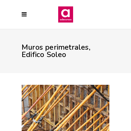
Muros perimetrales,
Edifico Soleo