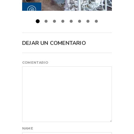
DEJAR UN COMENTARIO
COMENTARIO
NAME