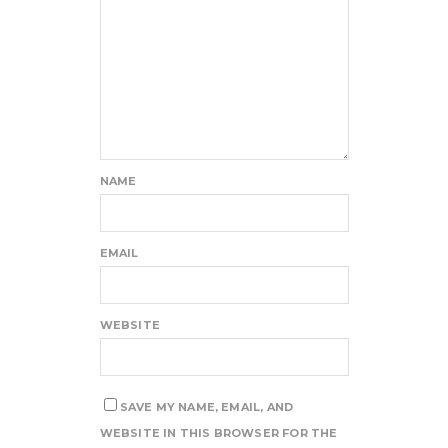
NAME
EMAIL
WEBSITE
SAVE MY NAME, EMAIL, AND
WEBSITE IN THIS BROWSER FOR THE