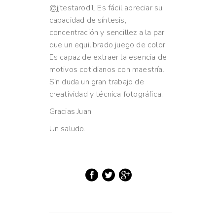
@jjtestarodil. Es fácil apreciar su
capacidad de síntesis,
concentración y sencillez a la par
que un equilibrado juego de color.
Es capaz de extraer la esencia de
motivos cotidianos con maestría.
Sin duda un gran trabajo de
creatividad y técnica fotográfica.
Gracias Juan.
Un saludo.