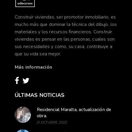
Construir viviendas, ser promotor inmobiliario, es
mucho más que dominar la técnica del dibujo, los
materiales y los recursos financieros. Construir
viviendas es pensar en las personas, cuales son
sus necesidades y como, su casa, contribuye a
que su vida sea mejor.
Más información
ÚLTIMAS NOTICIAS
Residencial Maralta, actualización de
obra.
21 OCTUBRE, 2022