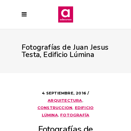
Fotografías de Juan Jesus
Testa, Edificio Lúmina
4 SEPTIEMBRE, 2016
ARQUITECTURA
,
CONSTRUCCION
,
EDIFICIO
LÚMINA
,
FOTOGRAFÍA
Fotografías de