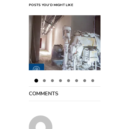
POSTS YOU'D MIGHT LIKE
COMMENTS