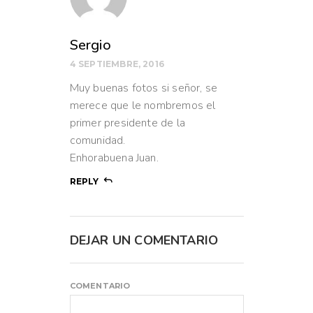
Sergio
4 SEPTIEMBRE, 2016
Muy buenas fotos si señor, se
merece que le nombremos el
primer presidente de la
comunidad.
Enhorabuena Juan.
REPLY
DEJAR UN COMENTARIO
COMENTARIO