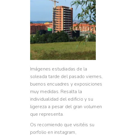
Imágenes estudiadas de la
soleada tarde del pasado viernes,
buenos encuadres y exposiciones
muy medidas. Resalta la
individualidad del edificio y su
ligereza a pesar del gran volumen
que representa.
Os recomiendo que visitéis su
porfolio en instagram,