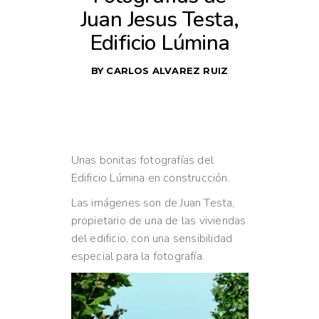
Juan Jesus Testa,
Edificio Lúmina
BY
CARLOS ALVAREZ RUIZ
Unas bonitas fotografías del
Edificio Lúmina en construcción.
Las imágenes son de Juan Testa,
propietario de una de las viviendas
del edificio, con una sensibilidad
especial para la fotografía.