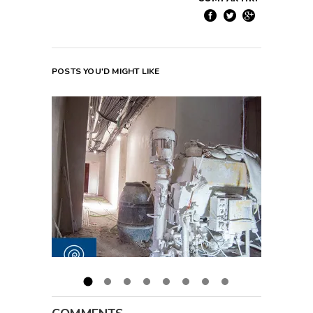
POSTS YOU'D MIGHT LIKE