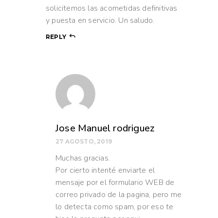
solicitemos las acometidas definitivas
y puesta en servicio. Un saludo.
REPLY
Jose Manuel rodriguez
27 AGOSTO, 2019
Muchas gracias.
Por cierto intenté enviarte el
mensaje por el formulario WEB de
correo privado de la pagina, pero me
lo detecta como spam, por eso te