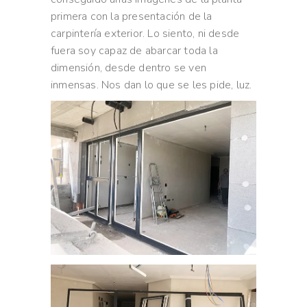
primera con la presentación de la
carpintería exterior. Lo siento, ni desde
fuera soy capaz de abarcar toda la
dimensión, desde dentro se ven
inmensas. Nos dan lo que se les pide, luz.