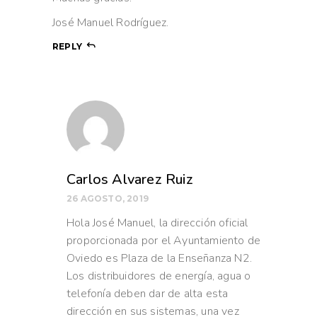
José Manuel Rodríguez.
REPLY
Carlos Alvarez Ruiz
26 AGOSTO, 2019
Hola José Manuel, la dirección oficial
proporcionada por el Ayuntamiento de
Oviedo es Plaza de la Enseñanza N2.
Los distribuidores de energía, agua o
telefonía deben dar de alta esta
dirección en sus sistemas, una vez