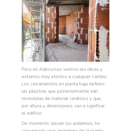
Pero en Adecursos vivimos las obras y
estamos muy atentos a cualquier cambio.
Los cerramientos en planta baja definen
las pilastras que posteriormente irán
revestidas de material cerámico y que,
por altura y dimensiones, van a significar
el edificio.
De momento, desde los andamios, he
conseguido unas imágenes de la planta