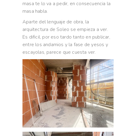
masa te lo va a pedir, en consecuencia la
masa habla.
Aparte del lenguaje de obra, la
arquitectura de Soleo se empieza a ver.
Es dificil, por eso tardo tanto en publicar,
entre los andamios y la fase de yesos y
escayolas, parece que cuesta ver.