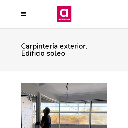
Carpintería exterior,
Edificio soleo