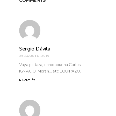
COMMENTS
Sergio Dávila
26 AGOSTO, 2019
Vaya pintaza, enhorabuena Carlos,
IGNACIO, Morán….etc EQUIPAZO.
REPLY