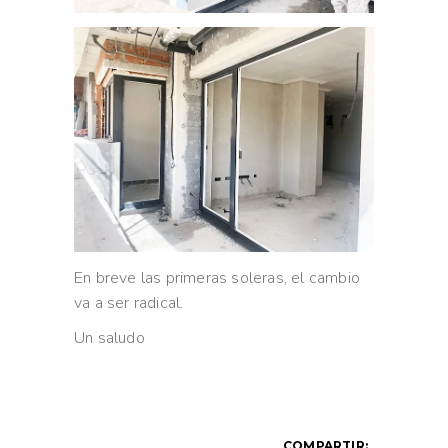
En breve las primeras soleras, el cambio
va a ser radical.
Un saludo
COMPARTIR: