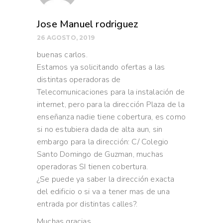
Jose Manuel rodriguez
26 AGOSTO, 2019
buenas carlos.
Estamos ya solicitando ofertas a las
distintas operadoras de
Telecomunicaciones para la instalación de
internet, pero para la dirección Plaza de la
enseñanza nadie tiene cobertura, es como
si no estubiera dada de alta aun, sin
embargo para la dirección: C/ Colegio
Santo Domingo de Guzman, muchas
operadoras SI tienen cobertura.
¿Se puede ya saber la dirección exacta
del edificio o si va a tener mas de una
entrada por distintas calles?.
Muchas gracias.