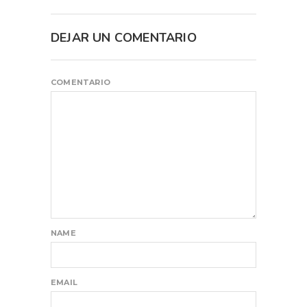
DEJAR UN COMENTARIO
COMENTARIO
NAME
EMAIL