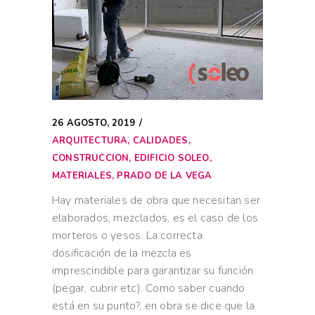
26 AGOSTO, 2019
ARQUITECTURA
,
CALIDADES
,
CONSTRUCCION
,
EDIFICIO SOLEO
,
MATERIALES
,
PRADO DE LA VEGA
Hay materiales de obra que necesitan ser
elaborados, mezclados, es el caso de los
morteros o yesos. La correcta
dosificación de la mezcla es
imprescindible para garantizar su función
(pegar, cubrir etc). Como saber cuando
está en su punto?, en obra se dice que la