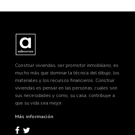
Construir viviendas, ser promotor inmobiliario, es
mucho más que dominar la técnica del dibujo, los
materiales y los recursos financieros. Construir
viviendas es pensar en las personas, cuales son
sus necesidades y como, su casa, contribuye a
que su vida sea mejor.
Más información