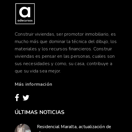
Construir viviendas, ser promotor inmobiliario, es
mucho más que dominar la técnica del dibujo, los
materiales y los recursos financieros. Construir
viviendas es pensar en las personas, cuales son
sus necesidades y como, su casa, contribuye a
que su vida sea mejor.
Más información
ÚLTIMAS NOTICIAS
Residencial Maralta, actualización de