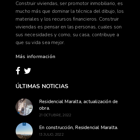
Construir viviendas, ser promotor inmobiliario, es
mucho más que dominar la técnica del dibujo, los
materiales y los recursos financieros. Construir
viviendas es pensar en las personas, cuales son
sus necesidades y como, su casa, contribuye a
que su vida sea mejor.
Más información
ÚLTIMAS NOTICIAS
Residencial Maralta, actualización de
obra.
21 OCTUBRE, 2022
En construcción, Residencial Maralta.
13 JULIO, 2022