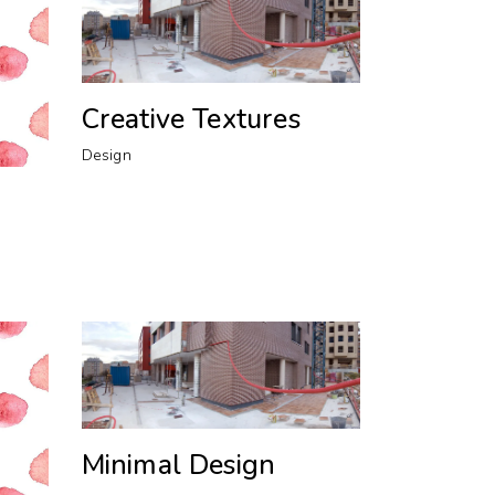
Creative Textures
Design
Minimal Design