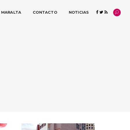
L MARALTA
CONTACTO
NOTICIAS