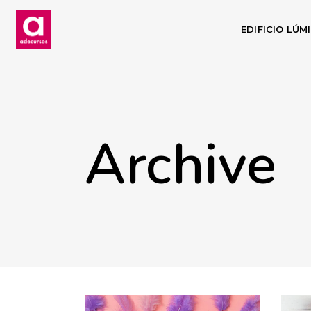
EDIFICIO LÚM
Archive