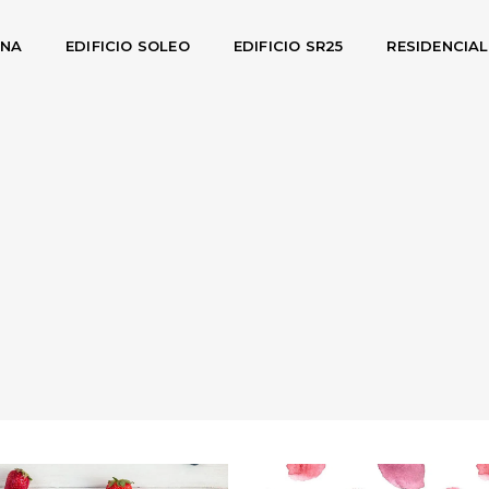
INA
EDIFICIO SOLEO
EDIFICIO SR25
RESIDENCIA