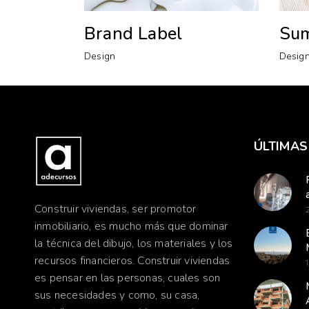
Brand Label
Sum
Design
Desig
ÚLTIMAS
Construir viviendas, ser promotor
inmobiliario, es mucho más que dominar
la técnica del dibujo, los materiales y los
recursos financieros. Construir viviendas
es pensar en las personas, cuales son
sus necesidades y como, su casa,