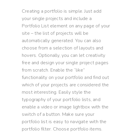
Creating a portfolio is simple. Just add
your single projects and include a
Portfolio List element on any page of your
site – the list of projects will be
automatically generated. You can also
choose from a selection of layouts and
hovers. Optionally, you can let creativity
free and design your single project pages
from scratch. Enable the “like”
functionality on your portfolio and find out
which of your projects are considered the
most interesting. Easily style the
typography of your portfolio lists, and
enable a video or image lightbox with the
switch of a button. Make sure your
portfolio list is easy to navigate with the
portfolio filter. Choose portfolio items.