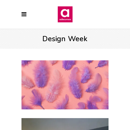
Design Week