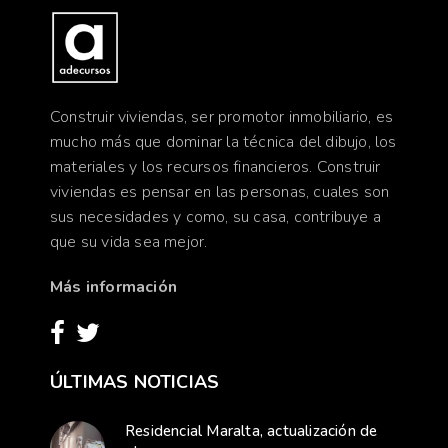
Construir viviendas, ser promotor inmobiliario, es
mucho más que dominar la técnica del dibujo, los
materiales y los recursos financieros. Construir
viviendas es pensar en las personas, cuales son
sus necesidades y como, su casa, contribuye a
que su vida sea mejor.
Más información
ÚLTIMAS NOTICIAS
Residencial Maralta, actualización de