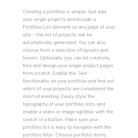
Creating a portfolio is simple. Just add
your single projects and include a
Portfolio List element on any page of your
site – the list of projects will be
automatically generated. You can also
choose from a selection of layouts and
hovers. Optionally, you can let creativity
free and design your single project pages
from scratch. Enable the “like”
functionality on your portfolio and find out
which of your projects are considered the
most interesting. Easily style the
typography of your portfolio lists, and
enable a video or image lightbox with the
switch of a button. Make sure your
portfolio list is easy to navigate with the
portfolio filter. Choose portfolio items.