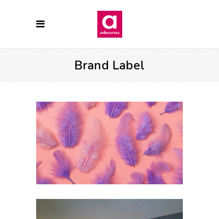
Brand Label