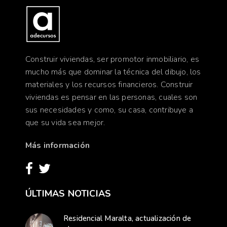
Construir viviendas, ser promotor inmobiliario, es
mucho más que dominar la técnica del dibujo, los
materiales y los recursos financieros. Construir
viviendas es pensar en las personas, cuales son
sus necesidades y como, su casa, contribuye a
que su vida sea mejor.
Más información
ÚLTIMAS NOTICIAS
Residencial Maralta, actualización de