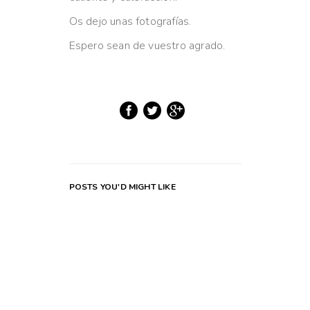
Os dejo unas fotografías.
Espero sean de vuestro agrado.
POSTS YOU'D MIGHT LIKE