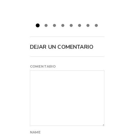
DEJAR UN COMENTARIO
COMENTARIO
NAME