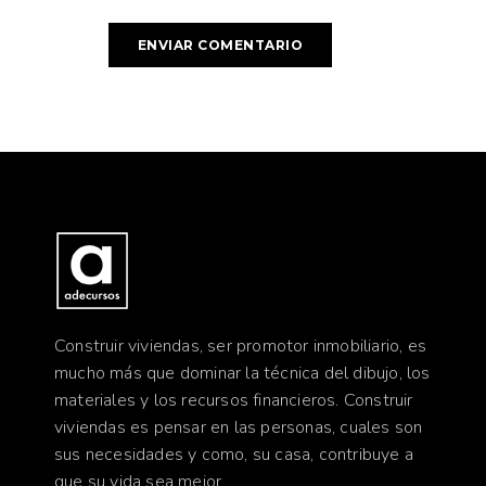
Construir viviendas, ser promotor inmobiliario, es
mucho más que dominar la técnica del dibujo, los
materiales y los recursos financieros. Construir
viviendas es pensar en las personas, cuales son
sus necesidades y como, su casa, contribuye a
que su vida sea mejor.