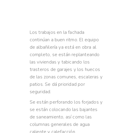
Los trabajos en la fachada
continúan a buen ritmo. El equipo
de albañilería ya está en obra al
completo, se están replanteando
las viviendas y tabicando los
trasteros de garajes y los huecos
de las zonas comunes, escaleras y
patios. Se dá prioridad por
seguridad.
Se están perforando los forjados y
se están colocando las bajantes
de saneamiento, así como las
columnas generales de agua
caliente y calefacción.