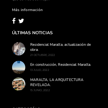
Más información
ÚLTIMAS NOTICIAS
Residencial Maralta, actualización de
obra.
21 OCTUBRE, 2022
En construcción, Residencial Maralta.
13 JULIO, 2022
MARALTA, LA ARQUITECTURA
REVELADA.
15 JUNIO, 2022