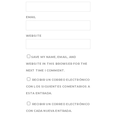
EMAIL
WEBSITE
SAVE MY NAME, EMAIL, AND
WEBSITE IN THIS BROWSER FOR THE
NEXT TIME I COMMENT.
RECIBIR UN CORREO ELECTRÓNICO
CON LOS SIGUIENTES COMENTARIOS A
ESTA ENTRADA.
RECIBIR UN CORREO ELECTRÓNICO
CON CADA NUEVA ENTRADA.