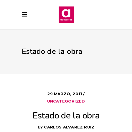
Estado de la obra
29 MARZO, 2011
UNCATEGORIZED
Estado de la obra
BY
CARLOS ALVAREZ RUIZ