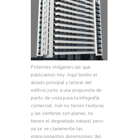
Potentes imágenes las que
publicamos hoy. Aquí tenéis el
alzado principal y lateral del
edificio junto a una propuesta de
punto de vista para la infografía
comercial. Aún no tienen texturas
y las sombras son planas, no
tienen el degradado natural, pero
ya se ve claramente las
impresionantes dimensiones del