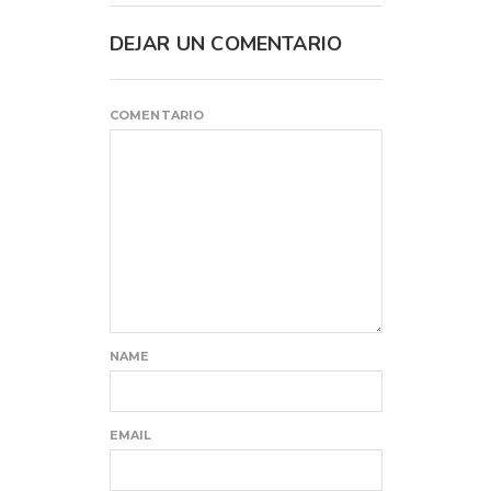
DEJAR UN COMENTARIO
COMENTARIO
NAME
EMAIL