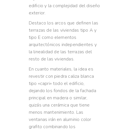
edificio y la complejidad del diseño
exterior.
Destaco los arcos que definen las
terrazas de las viviendas tipo A y
tipo E como elementos
arquitectónicos independientes y
la linealidad de las terrazas del
resto de las viviendas.
En cuanto materiales, la idea es
revestir con piedra caliza blanca
tipo «capri» todo el edificio,
dejando los fondos de la fachada
principal en madera o similar,
quizás una cerámica que tiene
menos mantenimiento. Las
ventanas irán en aluminio color
grafito combinando los