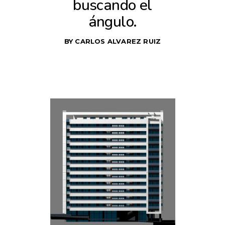
buscando el
ángulo.
BY
CARLOS ALVAREZ RUIZ