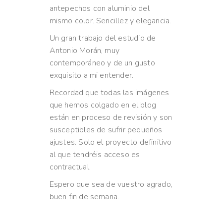
antepechos con aluminio del
mismo color. Sencillez y elegancia.
Un gran trabajo del estudio de
Antonio Morán, muy
contemporáneo y de un gusto
exquisito a mi entender.
Recordad que todas las imágenes
que hemos colgado en el blog
están en proceso de revisión y son
susceptibles de sufrir pequeños
ajustes. Solo el proyecto definitivo
al que tendréis acceso es
contractual.
Espero que sea de vuestro agrado,
buen fin de semana.