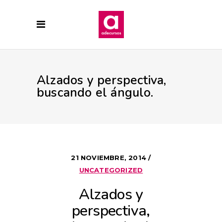
Alzados y perspectiva,
buscando el ángulo.
21 NOVIEMBRE, 2014
UNCATEGORIZED
Alzados y
perspectiva,