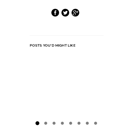
POSTS YOU'D MIGHT LIKE