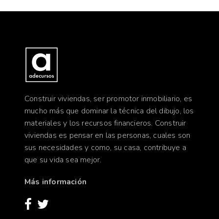
Construir viviendas, ser promotor inmobiliario, es
mucho más que dominar la técnica del dibujo, los
materiales y los recursos financieros. Construir
viviendas es pensar en las personas, cuales son
sus necesidades y como, su casa, contribuye a
que su vida sea mejor.
Más información