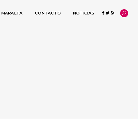
L MARALTA
CONTACTO
NOTICIAS