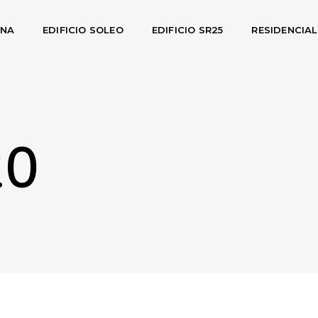
INA
EDIFICIO SOLEO
EDIFICIO SR25
RESIDENCIA
20