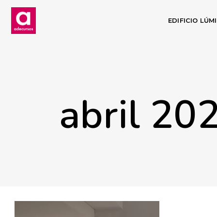
EDIFICIO LÚM
abril 20