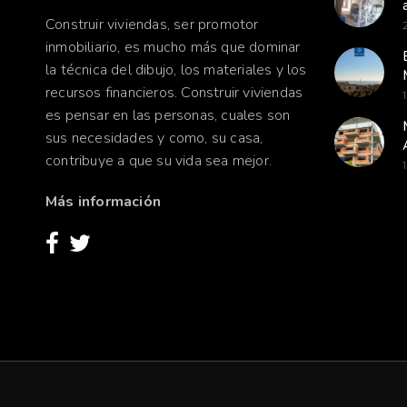
Construir viviendas, ser promotor
inmobiliario, es mucho más que dominar
la técnica del dibujo, los materiales y los
recursos financieros. Construir viviendas
es pensar en las personas, cuales son
sus necesidades y como, su casa,
contribuye a que su vida sea mejor.
Más información