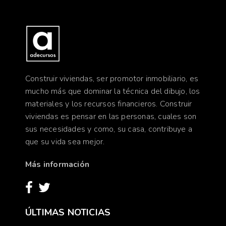
Construir viviendas, ser promotor inmobiliario, es
mucho más que dominar la técnica del dibujo, los
materiales y los recursos financieros. Construir
viviendas es pensar en las personas, cuales son
sus necesidades y como, su casa, contribuye a
que su vida sea mejor.
Más información
ÚLTIMAS NOTICIAS