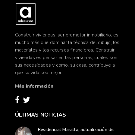
Construir viviendas, ser promotor inmobiliario, es
mucho más que dominar la técnica del dibujo, los
materiales y los recursos financieros. Construir
viviendas es pensar en las personas, cuales son
sus necesidades y como, su casa, contribuye a
que su vida sea mejor.
Más información
ÚLTIMAS NOTICIAS
Residencial Maralta, actualización de