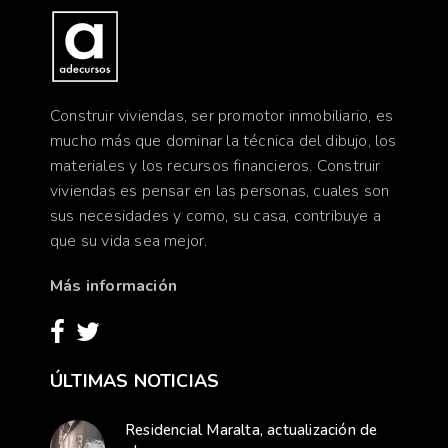
Construir viviendas, ser promotor inmobiliario, es
mucho más que dominar la técnica del dibujo, los
materiales y los recursos financieros. Construir
viviendas es pensar en las personas, cuales son
sus necesidades y como, su casa, contribuye a
que su vida sea mejor.
Más información
ÚLTIMAS NOTICIAS
Residencial Maralta, actualización de