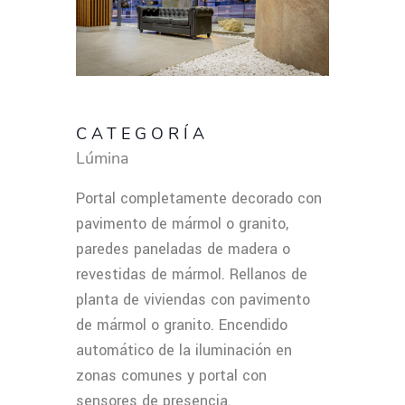
CATEGORÍA
Lúmina
Portal completamente decorado con
pavimento de mármol o granito,
paredes paneladas de madera o
revestidas de mármol. Rellanos de
planta de viviendas con pavimento
de mármol o granito. Encendido
automático de la iluminación en
zonas comunes y portal con
sensores de presencia.